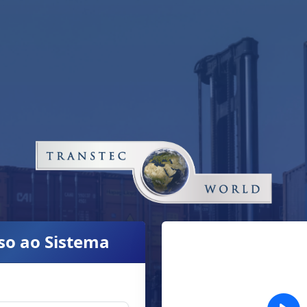
so ao Sistema